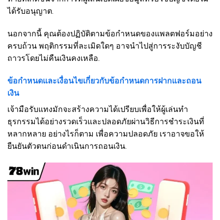
ได้รับอนุญาต.
นอกจากนี้ คุณต้องปฏิบัติตามข้อกำหนดของแพลตฟอร์มอย่าง
ครบถ้วน พฤติกรรมที่ละเมิดใดๆ อาจนำไปสู่การระงับบัญชี
ถาวรโดยไม่คืนเงินคงเหลือ.
ข้อกำหนดและเงื่อนไขเกี่ยวกับข้อกำหนดการฝากและถอน
เงิน
เจ้ามือรับแทงมักจะสร้างความได้เปรียบเพื่อให้ผู้เล่นทำ
ธุรกรรมได้อย่างรวดเร็วและปลอดภัยผ่านวิธีการชำระเงินที่
หลากหลาย อย่างไรก็ตาม เพื่อความปลอดภัย เราอาจขอให้
ยืนยันตัวตนก่อนดำเนินการถอนเงิน.