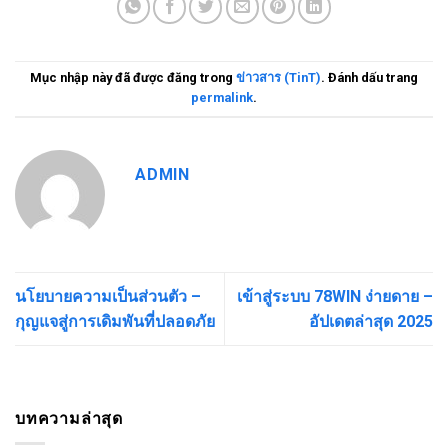
Mục nhập này đã được đăng trong
ข่าวสาร (TinT)
. Đánh dấu trang
permalink
.
ADMIN
นโยบายความเป็นส่วนตัว –
เข้าสู่ระบบ 78WIN ง่ายดาย –
กุญแจสู่การเดิมพันที่ปลอดภัย
อัปเดตล่าสุด 2025
บทความล่าสุด