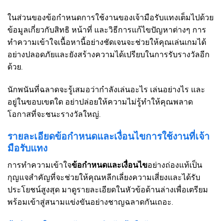
ในส่วนของข้อกำหนดการใช้งานของเจ้ามือรับแทงเต็มไปด้วย
ข้อมูลเกี่ยวกับสิทธิ หน้าที่ และวิธีการแก้ไขปัญหาต่างๆ การ
ทำความเข้าใจเนื้อหานี้อย่างชัดเจนจะช่วยให้คุณเล่นเกมได้
อย่างปลอดภัยและยังสร้างความได้เปรียบในการรับรางวัลอีก
ด้วย.
นักพนันที่ฉลาดจะรู้เสมอว่ากำลังเล่นอะไร เล่นอย่างไร และ
อยู่ในขอบเขตใด อย่าปล่อยให้ความไม่รู้ทำให้คุณพลาด
โอกาสที่จะชนะรางวัลใหญ่.
รายละเอียดข้อกำหนดและเงื่อนไขการใช้งานที่เจ้า
มือรับแทง
การทำความเข้าใจ
ข้อกำหนดและเงื่อนไข
อย่างถ่องแท้เป็น
กุญแจสำคัญที่จะช่วยให้คุณหลีกเลี่ยงความเสี่ยงและได้รับ
ประโยชน์สูงสุด มาดูรายละเอียดในหัวข้อด้านล่างเพื่อเตรียม
พร้อมเข้าสู่สนามแข่งขันอย่างชาญฉลาดกันเถอะ.