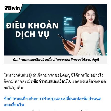
ข้อกำหนดและเงื่อนไขเกี่ยวกับการยกเลิกการใช้งานบัญชี
ในทางกลับกัน ผู้เล่นก็สามารถขอปิดบัญชีได้ทุกเมื่อ อย่างไร
ก็ตาม หากละเมิด
ข้อกำหนดและเงื่อนไข
ยอดคงเหลือทั้งหมด
จะไม่ถูกคืน.
ข้อกำหนดเกี่ยวกับการปรับปรุงและเปลี่ยนแปลงข้อกำหนด
และเงื่อนไข