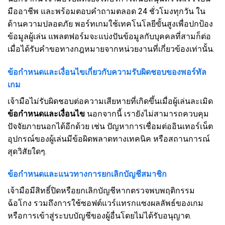
มืออาชีพ และพร้อมตอบคำถามตลอด 24 ชั่วโมงทุกวัน ใน
ด้านความปลอดภัย พอร์ทเกมใช้เทคโนโลยีขั้นสูงเพื่อปกป้อง
ข้อมูลผู้เล่น แพลตฟอร์มจะแบ่งปันข้อมูลกับบุคคลที่สามก็ต่อ
เมื่อได้รับคำขอทางกฎหมายจากหน่วยงานที่เกี่ยวข้องเท่านั้น.
ข้อกำหนดและเงื่อนไขเกี่ยวกับความรับผิดชอบของพอร์ทัล
เกม
เจ้ามือไม่รับผิดชอบต่อความเสียหายที่เกิดขึ้นเมื่อผู้เล่นละเมิด
ข้อกำหนดและเงื่อนไข
นอกจากนี้ เรายังไม่สามารถควบคุม
ปัจจัยภายนอกได้อีกด้วย เช่น ปัญหาการเชื่อมต่ออินเทอร์เน็ต
อุปกรณ์ของผู้เล่นมีข้อผิดพลาดทางเทคนิค หรือสถานการณ์
สุดวิสัยใดๆ.
ข้อกำหนดและแนวทางการยกเลิกบัญชีสมาชิก
เจ้ามือมีสิทธิ์ปิดหรือยกเลิกบัญชีหากตรวจพบพฤติกรรม
ฉ้อโกง รวมถึงการใช้ซอฟต์แวร์แทรกแซงผลลัพธ์ของเกม
หรือการเข้าสู่ระบบบัญชีของผู้อื่นโดยไม่ได้รับอนุญาต.