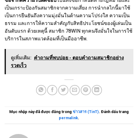
ข้อจำกัดความรับผิดชอบ
เป็นทั้งข้อกำหนดทางกฎหมายและ
เป็นเกราะป้องกันสมาชิกจากความเสี่ยง การนำกลไกนี้มาใช้
เป็นการยืนยันถึงความมุ่งมั่นในด้านความโปร่งใส ความเป็น
ธรรม และการให้ความสำคัญกับสิทธิประโยชน์ของผู้เล่นเป็น
อันดับแรก ด้วยเหตุนี้ สมาชิก 78WIN ทุกคนจึงมั่นใจในการใช้
บริการในสภาพแวดล้อมที่เป็นมืออาชีพ.
ดูเพิ่มเติม:
คำถามที่พบบ่อย - ตอบคำถามสมาชิกอย่าง
รวดเร็ว
Mục nhập này đã được đăng trong
ข่าวสาร (TinT)
. Đánh dấu trang
permalink
.