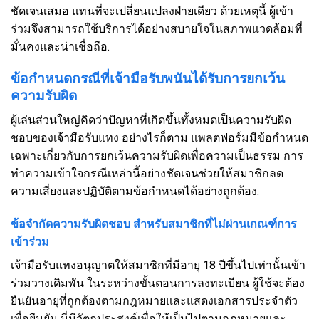
ชัดเจนเสมอ แทนที่จะเปลี่ยนแปลงฝ่ายเดียว ด้วยเหตุนี้ ผู้เข้า
ร่วมจึงสามารถใช้บริการได้อย่างสบายใจในสภาพแวดล้อมที่
มั่นคงและน่าเชื่อถือ.
ข้อกำหนดกรณีที่เจ้ามือรับพนันได้รับการยกเว้น
ความรับผิด
ผู้เล่นส่วนใหญ่คิดว่าปัญหาที่เกิดขึ้นทั้งหมดเป็นความรับผิด
ชอบของเจ้ามือรับแทง อย่างไรก็ตาม แพลตฟอร์มมีข้อกำหนด
เฉพาะเกี่ยวกับการยกเว้นความรับผิดเพื่อความเป็นธรรม การ
ทำความเข้าใจกรณีเหล่านี้อย่างชัดเจนช่วยให้สมาชิกลด
ความเสี่ยงและปฏิบัติตามข้อกำหนดได้อย่างถูกต้อง.
ข้อจำกัดความรับผิดชอบ สำหรับสมาชิกที่ไม่ผ่านเกณฑ์การ
เข้าร่วม
เจ้ามือรับแทงอนุญาตให้สมาชิกที่มีอายุ 18 ปีขึ้นไปเท่านั้นเข้า
ร่วมวางเดิมพัน ในระหว่างขั้นตอนการลงทะเบียน ผู้ใช้จะต้อง
ยืนยันอายุที่ถูกต้องตามกฎหมายและแสดงเอกสารประจำตัว
เพื่อยืนยัน นี่มีวัตถุประสงค์เพื่อให้เป็นไปตามกฎหมายและ