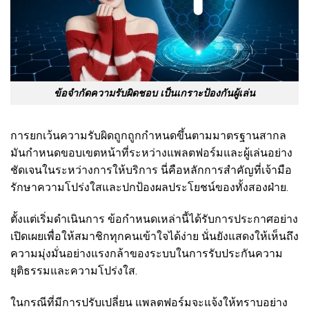
ข้อจำกัดความรับผิดชอบ เป็นเกราะป้องกันผู้เล่น
การยกเว้นความรับผิดถูกถูกกำหนดขึ้นตามมาตรฐานสากล
มันกำหนดขอบเขตหน้าที่ระหว่างแพลตฟอร์มและผู้เล่นอย่าง
ชัดเจนในระหว่างการให้บริการ นี่คือหลักการสำคัญที่เจ้ามือ
รักษาความโปร่งใสและปกป้องผลประโยชน์ของทั้งสองฝ่าย.
ตั้งแต่เริ่มดำเนินการ ข้อกำหนดเหล่านี้ได้รับการประกาศอย่าง
เปิดเผยเพื่อให้สมาชิกทุกคนเข้าใจได้ง่าย นั่นยังแสดงให้เห็นถึง
ความมุ่งมั่นอย่างแรงกล้าของระบบในการรับประกันความ
ยุติธรรมและความโปร่งใส.
ในกรณีที่มีการปรับเปลี่ยน แพลตฟอร์มจะแจ้งให้ทราบอย่าง