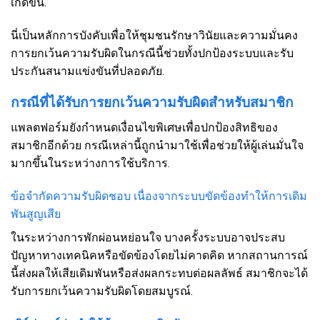
เกิดขึ้น.
นี่เป็นหลักการบังคับเพื่อให้ชุมชนรักษาวินัยและความมั่นคง
การยกเว้นความรับผิดในกรณีนี้ช่วยทั้งปกป้องระบบและรับ
ประกันสนามแข่งขันที่ปลอดภัย.
กรณีที่ได้รับการยกเว้นความรับผิดสำหรับสมาชิก
แพลตฟอร์มยังกำหนดเงื่อนไขพิเศษเพื่อปกป้องสิทธิของ
สมาชิกอีกด้วย กรณีเหล่านี้ถูกนำมาใช้เพื่อช่วยให้ผู้เล่นมั่นใจ
มากขึ้นในระหว่างการใช้บริการ.
ข้อจำกัดความรับผิดชอบ เนื่องจากระบบขัดข้องทำให้การเดิม
พันสูญเสีย
ในระหว่างการพักผ่อนหย่อนใจ บางครั้งระบบอาจประสบ
ปัญหาทางเทคนิคหรือขัดข้องโดยไม่คาดคิด หากสถานการณ์
นี้ส่งผลให้เสียเดิมพันหรือส่งผลกระทบต่อผลลัพธ์ สมาชิกจะได้
รับการยกเว้นความรับผิดโดยสมบูรณ์.