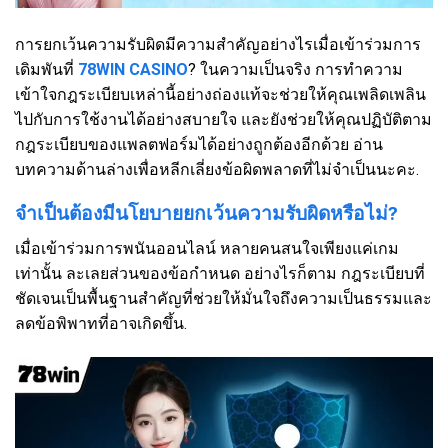
การยกเว้นความรับผิดมีความสำคัญอย่างไรเมื่อเข้าร่วมการ
เดิมพันที่
78WIN CASINO
? ในความเป็นจริง การทำความ
เข้าใจกฎระเบียบเหล่านี้อย่างถ่องแท้จะช่วยให้คุณเพลิดเพลิน
ไปกับการใช้งานได้อย่างสบายใจ และยังช่วยให้คุณปฏิบัติตาม
กฎระเบียบของแพลตฟอร์มได้อย่างถูกต้องอีกด้วย อ่าน
บทความด้านล่างเพื่อหลีกเลี่ยงข้อผิดพลาดที่ไม่จำเป็นนะคะ.
จำเป็นต้องมีนโยบายยกเว้นความรับผิดหรือไม่?
เมื่อเข้าร่วมการพนันออนไลน์ หลายคนสนใจเพียงแค่เกม
เท่านั้น ละเลยส่วนของข้อกำหนด อย่างไรก็ตาม กฎระเบียบที่
ชัดเจนเป็นพื้นฐานสำคัญที่ช่วยให้มั่นใจถึงความเป็นธรรมและ
ลดข้อพิพาทที่อาจเกิดขึ้น.