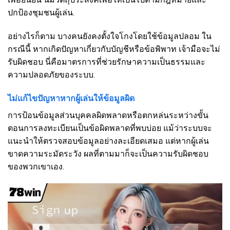
ปกป้องชุมชนผู้เล่น.
อย่างไรก็ตาม บางคนยังคงตั้งใจโกงโดยใช้ข้อมูลปลอม ใน
กรณีนี้ หากเกิดปัญหาเกี่ยวกับบัญชีหรือข้อพิพาท เจ้ามือจะไม่
รับผิดชอบ นี่คือมาตรการที่ช่วยรักษาความเป็นธรรมและ
ความปลอดภัยของระบบ.
ไม่แก้ไขปัญหาหากผู้เล่นให้ข้อมูลผิด
การป้อนข้อมูลส่วนบุคคลผิดพลาดหรือตกหล่นระหว่างขั้น
ตอนการลงทะเบียนเป็นข้อผิดพลาดที่พบบ่อย แม้ว่าระบบจะ
แนะนำให้ตรวจสอบข้อมูลอย่างละเอียดเสมอ แต่หากผู้เล่น
ขาดความระมัดระวัง ผลที่ตามมาก็จะเป็นความรับผิดชอบ
ของพวกเขาเอง.