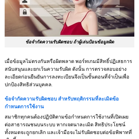
ข้อจำกัดความรับผิดชอบ ถ้าผู้เล่นป้อนข้อมูลผิด
เมื่อข้อมูลไม่ตรงกันหรือผิดพลาด พอร์ทเกมมีสิทธิ์ปฏิเสธการ
สนับสนุนและยกเว้นความรับผิด ดังนั้น การตรวจสอบอย่าง
ละเอียดก่อนยืนยันการลงทะเบียนจึงเป็นขั้นตอนที่จำเป็นเพื่อ
ปกป้องสิทธิส่วนบุคคล.
ข้อจำกัดความรับผิดชอบ สำหรับพฤติกรรมที่ละเมิดข้อ
กำหนดการใช้งาน
สมาชิกทุกคนต้องปฏิบัติตามข้อกำหนดการใช้งานที่เปิดเผย
ต่อสาธารณชนบนระบบ หากเจตนาละเมิด สิทธิประโยชน์
ทั้งหมดจะถูกยกเลิก และเจ้ามือจะไม่รับผิดชอบต่อข้อพิพาทที่