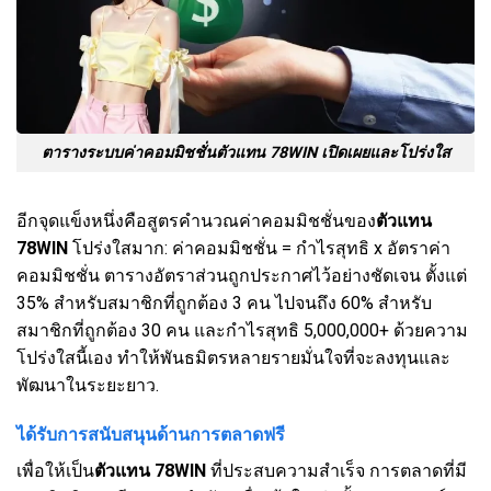
ตารางระบบค่าคอมมิชชั่นตัวแทน 78WIN เปิดเผยและโปร่งใส
อีกจุดแข็งหนึ่งคือสูตรคำนวณค่าคอมมิชชั่นของ
ตัวแทน
78WIN
โปร่งใสมาก: ค่าคอมมิชชั่น = กำไรสุทธิ x อัตราค่า
คอมมิชชั่น ตารางอัตราส่วนถูกประกาศไว้อย่างชัดเจน ตั้งแต่
35% สำหรับสมาชิกที่ถูกต้อง 3 คน ไปจนถึง 60% สำหรับ
สมาชิกที่ถูกต้อง 30 คน และกำไรสุทธิ 5,000,000+ ด้วยความ
โปร่งใสนี้เอง ทำให้พันธมิตรหลายรายมั่นใจที่จะลงทุนและ
พัฒนาในระยะยาว.
ได้รับการสนับสนุนด้านการตลาดฟรี
เพื่อให้เป็น
ตัวแทน 78WIN
ที่ประสบความสำเร็จ การตลาดที่มี