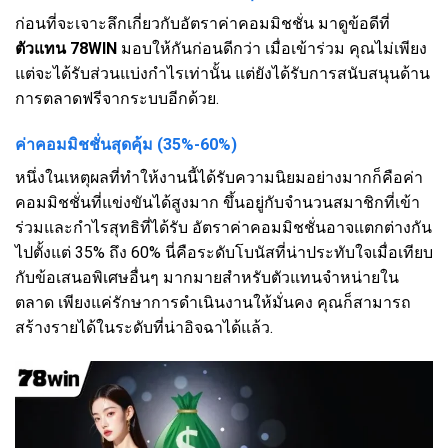
ก่อนที่จะเจาะลึกเกี่ยวกับอัตราค่าคอมมิชชั่น มาดูข้อดีที่
ตัวแทน 78WIN
มอบให้กันก่อนดีกว่า เมื่อเข้าร่วม คุณไม่เพียง
แต่จะได้รับส่วนแบ่งกำไรเท่านั้น แต่ยังได้รับการสนับสนุนด้าน
การตลาดฟรีจากระบบอีกด้วย.
ค่าคอมมิชชั่นสุดคุ้ม (35%-60%)
หนึ่งในเหตุผลที่ทำให้งานนี้ได้รับความนิยมอย่างมากก็คือค่า
คอมมิชชั่นที่แข่งขันได้สูงมาก ขึ้นอยู่กับจำนวนสมาชิกที่เข้า
ร่วมและกำไรสุทธิที่ได้รับ อัตราค่าคอมมิชชั่นอาจแตกต่างกัน
ไปตั้งแต่ 35% ถึง 60% นี่คือระดับโบนัสที่น่าประทับใจเมื่อเทียบ
กับข้อเสนอพิเศษอื่นๆ มากมายสำหรับตัวแทนจำหน่ายใน
ตลาด เพียงแค่รักษาการดำเนินงานให้มั่นคง คุณก็สามารถ
สร้างรายได้ในระดับที่น่าอิจฉาได้แล้ว.