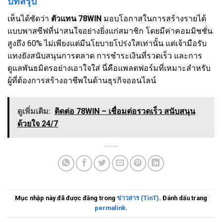
บทสรุป
เห็นได้ชัดว่า
ตัวแทน 78WIN
มอบโอกาสในการสร้างรายได้
แบบพาสซีฟที่น่าสนใจอย่างยิ่งแก่สมาชิก โดยมีค่าคอมมิชชั่น
สูงถึง 60% ไม่เพียงแต่มีนโยบายโปร่งใสเท่านั้น แต่เจ้ามือรับ
แทงยังสนับสนุนการตลาด การชำระเงินที่รวดเร็ว และการ
ดูแลพันธมิตรอย่างเอาใจใส่ นี่คือแพลตฟอร์มที่เหมาะสำหรับ
ผู้ที่ต้องการสร้างอาชีพในด้านธุรกิจออนไลน์
ดูเพิ่มเติม:
ติดต่อ 78WIN – เชื่อมต่อรวดเร็ว สนับสนุน
ด้วยใจ 24/7
Mục nhập này đã được đăng trong
ข่าวสาร (TinT)
. Đánh dấu trang
permalink
.