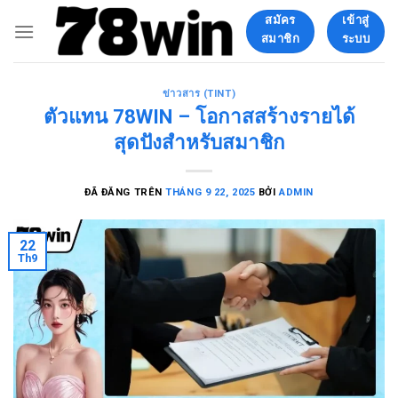
Chuyển
สมัคร
เข้าสู่
đến
สมาชิก
ระบบ
nội
dung
ข่าวสาร (TINT)
ตัวแทน 78WIN – โอกาสสร้างรายได้
สุดปังสำหรับสมาชิก
ĐÃ ĐĂNG TRÊN
THÁNG 9 22, 2025
BỞI
ADMIN
22
Th9