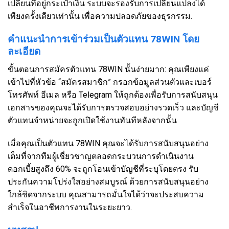
เปลี่ยนที่อยู่กระเป๋าเงิน ระบบจะรองรับการเปลี่ยนแปลงได้
เพียงครั้งเดียวเท่านั้น เพื่อความปลอดภัยของธุรกรรม.
คำแนะนำการเข้าร่วมเป็นตัวแทน 78WIN โดย
ละเอียด
ขั้นตอนการสมัครตัวแทน 78WIN นั้นง่ายมาก: คุณเพียงแค่
เข้าไปที่หัวข้อ “สมัครสมาชิก” กรอกข้อมูลส่วนตัวและเบอร์
โทรศัพท์ อีเมล หรือ Telegram ให้ถูกต้องเพื่อรับการสนับสนุน
เอกสารของคุณจะได้รับการตรวจสอบอย่างรวดเร็ว และบัญชี
ตัวแทนจำหน่ายจะถูกเปิดใช้งานทันทีหลังจากนั้น
เมื่อคุณเป็นตัวแทน 78WIN คุณจะได้รับการสนับสนุนอย่าง
เต็มที่จากทีมผู้เชี่ยวชาญตลอดกระบวนการดำเนินงาน
ดอกเบี้ยสูงถึง 60% จะถูกโอนเข้าบัญชีที่ระบุโดยตรง รับ
ประกันความโปร่งใสอย่างสมบูรณ์ ด้วยการสนับสนุนอย่าง
ใกล้ชิดจากระบบ คุณสามารถมั่นใจได้ว่าจะประสบความ
สำเร็จในอาชีพการงานในระยะยาว
.