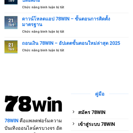
ปลอดภัย
Th9
เงื่อนไข
2025
ở
Chức năng bình luận bị tắt
–
นโยบาย
ป้องกัน
ความ
ดาวน์โหลดแอป 78WIN – ขั้นตอนการติดตั้ง
การ
21
เป็น
สูญ
มาตรฐาน
Th9
ส่วน
เสีย
ở
Chức năng bình luận bị tắt
ตัว
ที่
ดาวน์
–
ไม่
โหลด
ถอนเงิน 78WIN – อัปเดตขั้นตอนใหม่ล่าสุด 2025
กุญแจ
จำเป็น
21
แอป
สู่
Th9
ở
Chức năng bình luận bị tắt
78WIN
การ
ถอน
–
เดิม
เงิน
ขั้น
พัน
78WIN
ตอน
ที่
–
การ
ปลอดภัย
อัปเดต
ติด
ขั้น
ตั้ง
ตอน
มาตรฐาน
ใหม่
คู่มือ
ล่าสุด
2025
สมัคร 78WIN
78WIN
คือแพลตฟอร์มความ
เข้าสู่ระบบ 78WIN
บันเทิงออนไลน์ครบวงจร อัด