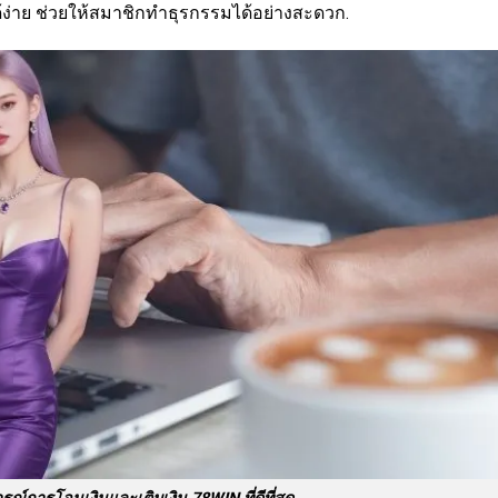
ได้ง่าย ช่วยให้สมาชิกทำธุรกรรมได้อย่างสะดวก.