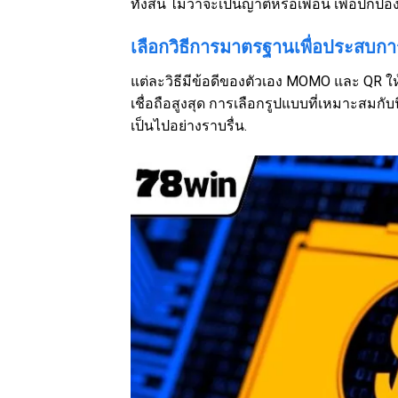
ทั้งสิ้น ไม่ว่าจะเป็นญาติหรือเพื่อน เพื่อปกป
เลือกวิธีการมาตรฐานเพื่อประสบการณ์
แต่ละวิธีมีข้อดีของตัวเอง MOMO และ QR ใ
เชื่อถือสูงสุด การเลือกรูปแบบที่เหมาะส
เป็นไปอย่างราบรื่น.