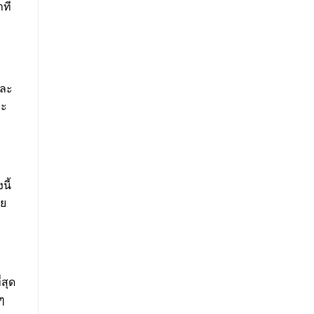
าที
และ
ละ
นี้
ดย
่สุด
ๆ