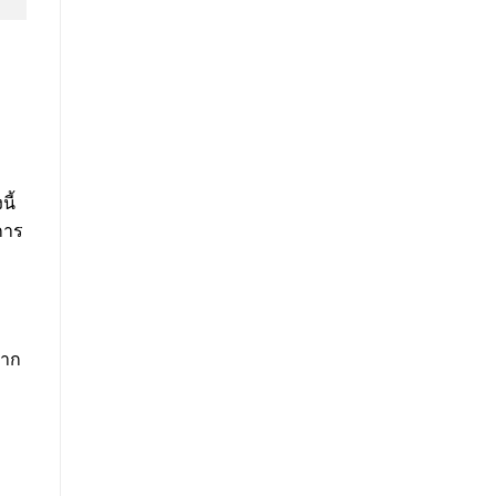
ล่าสุด
2025
ี้
การ
ลาก